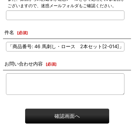
ございますので、迷惑メールフォルダもご確認ください。
件名
[
必須
]
お問い合わせ内容
[
必須
]
確認画面へ