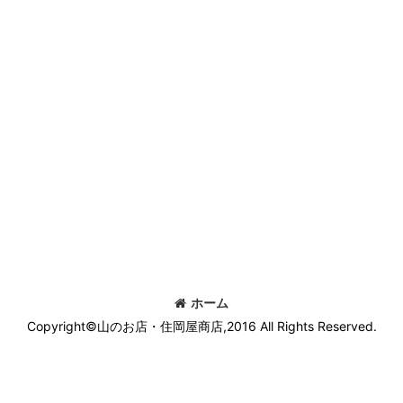
ホーム
Copyright©山のお店・住岡屋商店,2016 All Rights Reserved.