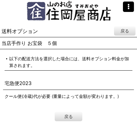
送料オプション
戻る
当店手作り お宝袋 ５個
以下の配送方法を選択した場合には、送料オプション料金が加
算されます。
宅急便2023
クール便(冷蔵)代が必要 (重量によって金額が変わります。)
戻る