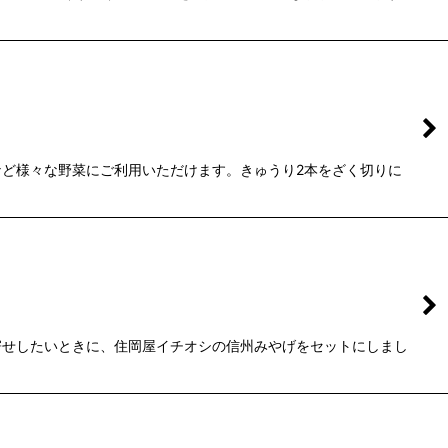
ど様々な野菜にご利用いただけます。きゅうり2本をざく切りに
寄せしたいときに、住岡屋イチオシの信州みやげをセットにしまし