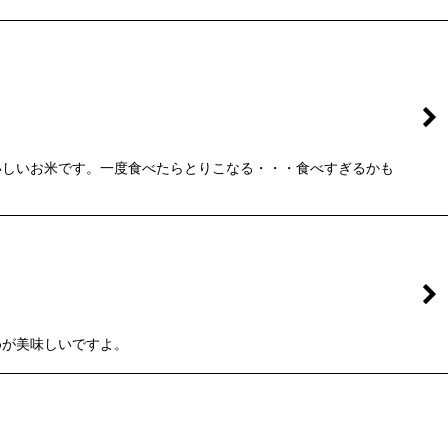
いしいお米です。一度食べたらとりこなる・・・食べすぎるかも
まめが美味しいですよ。