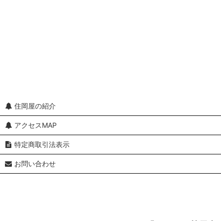
並び順
:
住岡屋の紹介
アクセスMAP
特定商取引法表示
お問い合わせ